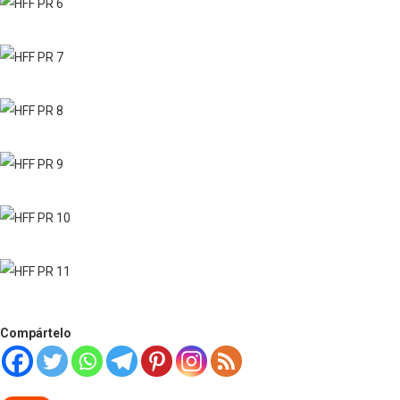
Compártelo