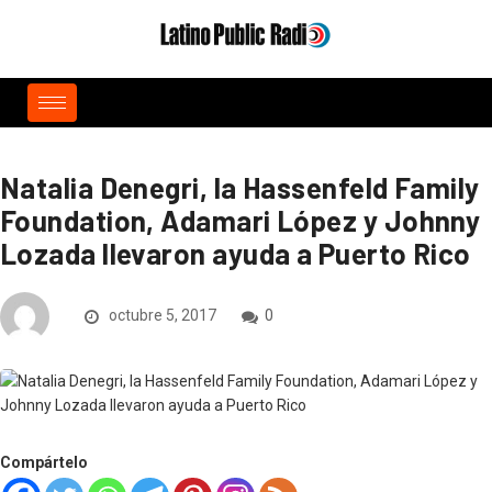
Natalia Denegri, la Hassenfeld Family
Foundation, Adamari López y Johnny
Lozada llevaron ayuda a Puerto Rico
octubre 5, 2017
0
Compártelo