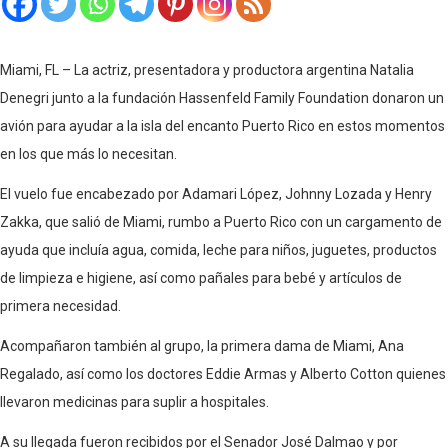
Miami, FL – La actriz, presentadora y productora argentina Natalia
Denegri junto a la fundación Hassenfeld Family Foundation donaron un
avión para ayudar a la isla del encanto Puerto Rico en estos momentos
en los que más lo necesitan.
El vuelo fue encabezado por Adamari López, Johnny Lozada y Henry
Zakka, que salió de Miami, rumbo a Puerto Rico con un cargamento de
ayuda que incluía agua, comida, leche para niños, juguetes, productos
de limpieza e higiene, así como pañales para bebé y artículos de
primera necesidad.
Acompañaron también al grupo, la primera dama de Miami, Ana
Regalado, así como los doctores Eddie Armas y Alberto Cotton quienes
llevaron medicinas para suplir a hospitales.
A su llegada fueron recibidos por el Senador José Dalmao y por