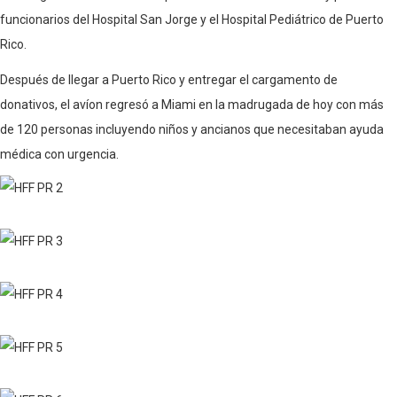
funcionarios del Hospital San Jorge y el Hospital Pediátrico de Puerto
Rico.
Después de llegar a Puerto Rico y entregar el cargamento de
donativos, el avíon regresó a Miami en la madrugada de hoy con más
de 120 personas incluyendo niños y ancianos que necesitaban ayuda
médica con urgencia.