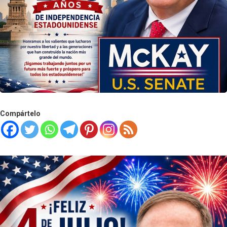
Compártelo