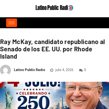
Ray McKay, candidato republicano al
Senado de los EE. UU. por Rhode
Island
Latino Public Radio
julio 4, 2026
0