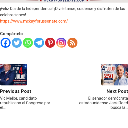
¡Feliz Día de la Independencia! ¡Diviértanse, cuídense y disfruten de las
celebraciones!
https://www.mckayforussenate.com/
Compártelo
Previous Post
Next Post
Vic Mellor, candidato
El senador demócrata
republicano al Congreso por
estadounidense Jack Reed
el…
busca la…