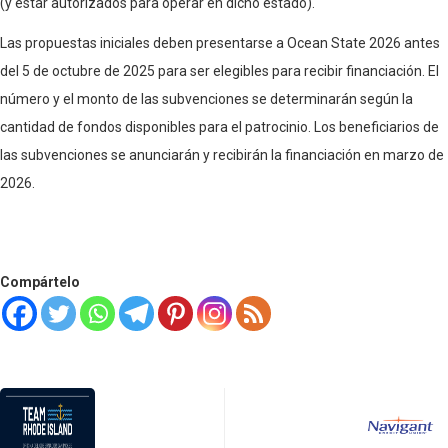
(y estar autorizados para operar en dicho estado).
Las propuestas iniciales deben presentarse a Ocean State 2026 antes
del 5 de octubre de 2025 para ser elegibles para recibir financiación. El
número y el monto de las subvenciones se determinarán según la
cantidad de fondos disponibles para el patrocinio. Los beneficiarios de
las subvenciones se anunciarán y recibirán la financiación en marzo de
2026.
Compártelo