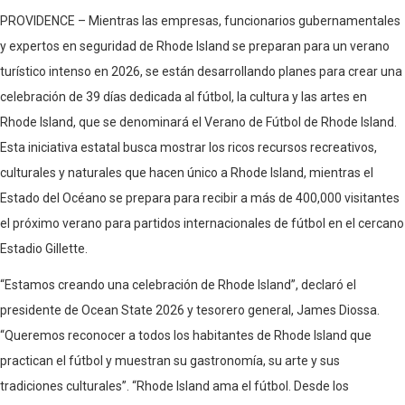
PROVIDENCE – Mientras las empresas, funcionarios gubernamentales
y expertos en seguridad de Rhode Island se preparan para un verano
turístico intenso en 2026, se están desarrollando planes para crear una
celebración de 39 días dedicada al fútbol, ​​la cultura y las artes en
Rhode Island, que se denominará el Verano de Fútbol de Rhode Island.
Esta iniciativa estatal busca mostrar los ricos recursos recreativos,
culturales y naturales que hacen único a Rhode Island, mientras el
Estado del Océano se prepara para recibir a más de 400,000 visitantes
el próximo verano para partidos internacionales de fútbol en el cercano
Estadio Gillette.
“Estamos creando una celebración de Rhode Island”, declaró el
presidente de Ocean State 2026 y tesorero general, James Diossa.
“Queremos reconocer a todos los habitantes de Rhode Island que
practican el fútbol y muestran su gastronomía, su arte y sus
tradiciones culturales”. “Rhode Island ama el fútbol. Desde los