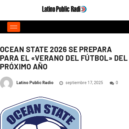
OCEAN STATE 2026 SE PREPARA
PARA EL «VERANO DEL FÚTBOL» DEL
PRÓXIMO AÑO
Latino Public Radio
septiembre 17, 2025
0