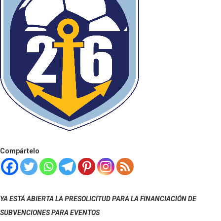
Compártelo
YA ESTÁ ABIERTA LA PRESOLICITUD PARA LA FINANCIACIÓN DE
SUBVENCIONES PARA EVENTOS