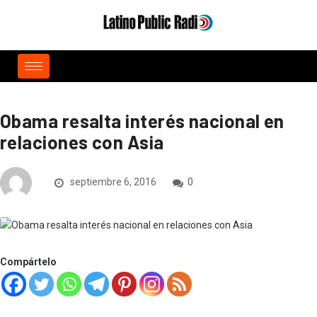
Obama resalta interés nacional en
relaciones con Asia
septiembre 6, 2016
0
Compártelo