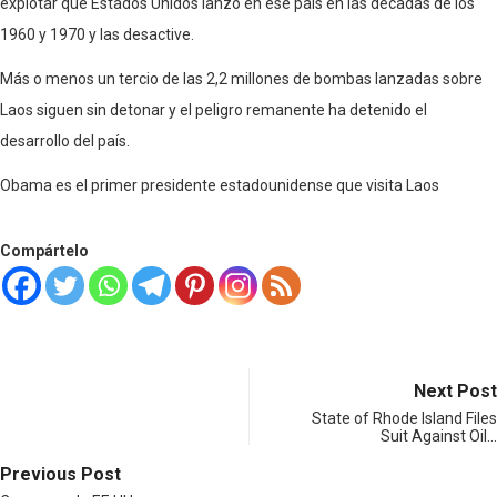
explotar que Estados Unidos lanzó en ese país en las décadas de los
1960 y 1970 y las desactive.
Más o menos un tercio de las 2,2 millones de bombas lanzadas sobre
Laos siguen sin detonar y el peligro remanente ha detenido el
desarrollo del país.
Obama es el primer presidente estadounidense que visita Laos
Compártelo
Next Post
State of Rhode Island Files
Suit Against Oil…
Previous Post