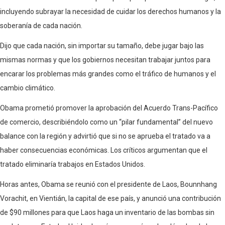
incluyendo subrayar la necesidad de cuidar los derechos humanos y la
soberanía de cada nación.
Dijo que cada nación, sin importar su tamaño, debe jugar bajo las
mismas normas y que los gobiernos necesitan trabajar juntos para
encarar los problemas más grandes como el tráfico de humanos y el
cambio climático.
Obama prometió promover la aprobación del Acuerdo Trans-Pacífico
de comercio, describiéndolo como un “pilar fundamental” del nuevo
balance con la región y advirtió que si no se aprueba el tratado va a
haber consecuencias económicas. Los críticos argumentan que el
tratado eliminaría trabajos en Estados Unidos.
Horas antes, Obama se reunió con el presidente de Laos, Bounnhang
Vorachit, en Vientián, la capital de ese país, y anunció una contribución
de $90 millones para que Laos haga un inventario de las bombas sin