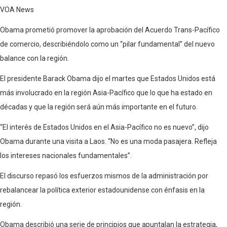
VOA News
Obama prometió promover la aprobación del Acuerdo Trans-Pacífico
de comercio, describiéndolo como un “pilar fundamental” del nuevo
balance con la región.
El presidente Barack Obama dijo el martes que Estados Unidos está
más involucrado en la región Asia-Pacífico que lo que ha estado en
décadas y que la región será aún más importante en el futuro.
“El interés de Estados Unidos en el Asia-Pacífico no es nuevo”, dijo
Obama durante una visita a Laos. “No es una moda pasajera. Refleja
los intereses nacionales fundamentales”.
El discurso repasó los esfuerzos mismos de la administración por
rebalancear la política exterior estadounidense con énfasis en la
región.
Obama describió una serie de principios que apuntalan la estrategia,