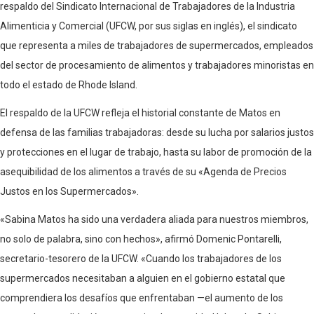
respaldo del Sindicato Internacional de Trabajadores de la Industria
Alimenticia y Comercial (UFCW, por sus siglas en inglés), el sindicato
que representa a miles de trabajadores de supermercados, empleados
del sector de procesamiento de alimentos y trabajadores minoristas en
todo el estado de Rhode Island.
El respaldo de la UFCW refleja el historial constante de Matos en
defensa de las familias trabajadoras: desde su lucha por salarios justos
y protecciones en el lugar de trabajo, hasta su labor de promoción de la
asequibilidad de los alimentos a través de su «Agenda de Precios
Justos en los Supermercados».
«Sabina Matos ha sido una verdadera aliada para nuestros miembros,
no solo de palabra, sino con hechos», afirmó Domenic Pontarelli,
secretario-tesorero de la UFCW. «Cuando los trabajadores de los
supermercados necesitaban a alguien en el gobierno estatal que
comprendiera los desafíos que enfrentaban —el aumento de los