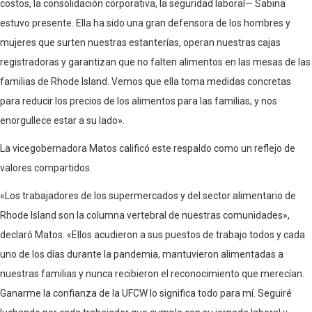
costos, la consolidación corporativa, la seguridad laboral— Sabina
estuvo presente. Ella ha sido una gran defensora de los hombres y
mujeres que surten nuestras estanterías, operan nuestras cajas
registradoras y garantizan que no falten alimentos en las mesas de las
familias de Rhode Island. Vemos que ella toma medidas concretas
para reducir los precios de los alimentos para las familias, y nos
enorgullece estar a su lado».
La vicegobernadora Matos calificó este respaldo como un reflejo de
valores compartidos.
«Los trabajadores de los supermercados y del sector alimentario de
Rhode Island son la columna vertebral de nuestras comunidades»,
declaró Matos. «Ellos acudieron a sus puestos de trabajo todos y cada
uno de los días durante la pandemia, mantuvieron alimentadas a
nuestras familias y nunca recibieron el reconocimiento que merecían.
Ganarme la confianza de la UFCW lo significa todo para mí. Seguiré