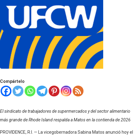
Compártelo
El sindicato de trabajadores de supermercados y del sector alimentario
más grande de Rhode Island respalda a Matos en la contienda de 2026
PROVIDENCE, R.I. — La vicegobernadora Sabina Matos anunció hoy el