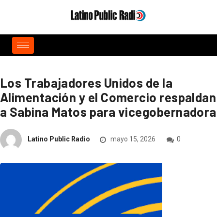
Los Trabajadores Unidos de la
Alimentación y el Comercio respaldan
a Sabina Matos para vicegobernadora
Latino Public Radio
mayo 15, 2026
0