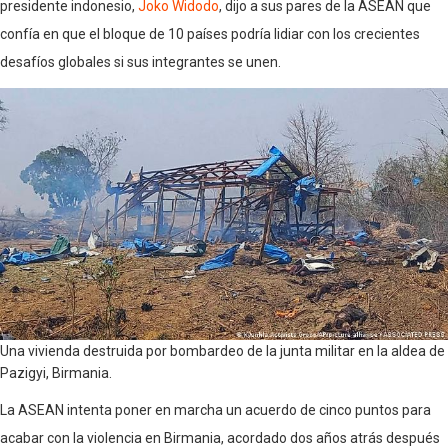
presidente indonesio,
Joko Widodo
, dijo a sus pares de la ASEAN que
confía en que el bloque de 10 países podría lidiar con los crecientes
desafíos globales si sus integrantes se unen.
Una vivienda destruida por bombardeo de la junta militar en la aldea de
Pazigyi, Birmania.
La ASEAN intenta poner en marcha un acuerdo de cinco puntos para
acabar con la violencia en Birmania, acordado dos años atrás después