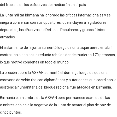
del fracaso de los esfuerzos de mediación en el país.
La junta militar birmana ha ignorado las críticas internacionales y se
niega a conversar con sus opositores, que incluyen a legisladores
depuestos, las «Fuerzas de Defensa Populares» y grupos étnicos
armados.
El aislamiento de la junta aumentó luego de un ataque aéreo en abril
contra una aldea en un reducto rebelde donde murieron 170 personas,
lo que motivó condenas en todo el mundo.
La presión sobre la ASEAN aumentó el domingo luego de que una
caravana de vehículos con diplomáticos y autoridades que coordinan la
asistencia humanitaria del bloque regional fue atacada en Birmania.
Birmania es miembro de la ASEAN pero permanece excluido de las
cumbres debido a la negativa de la junta de acatar el plan de paz de
cinco puntos.