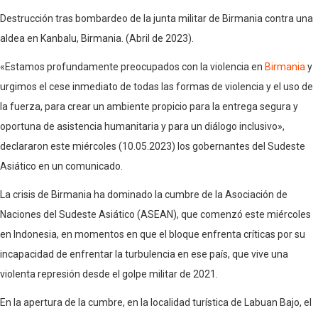
Destrucción tras bombardeo de la junta militar de Birmania contra una
aldea en Kanbalu, Birmania. (Abril de 2023).
«Estamos profundamente preocupados con la violencia en
Birmania
y
urgimos el cese inmediato de todas las formas de violencia y el uso de
la fuerza, para crear un ambiente propicio para la entrega segura y
oportuna de asistencia humanitaria y para un diálogo inclusivo»,
declararon este miércoles (10.05.2023) los gobernantes del Sudeste
Asiático en un comunicado.
La crisis de Birmania ha dominado la cumbre de la Asociación de
Naciones del Sudeste Asiático (ASEAN), que comenzó este miércoles
en Indonesia, en momentos en que el bloque enfrenta críticas por su
incapacidad de enfrentar la turbulencia en ese país, que vive una
violenta represión desde el golpe militar de 2021.
En la apertura de la cumbre, en la localidad turística de Labuan Bajo, el