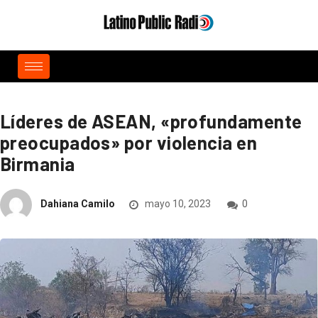
Líderes de ASEAN, «profundamente
preocupados» por violencia en
Birmania
Dahiana Camilo
mayo 10, 2023
0