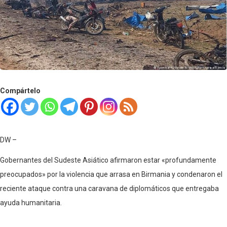
Compártelo
DW –
Gobernantes del Sudeste Asiático afirmaron estar «profundamente
preocupados» por la violencia que arrasa en Birmania y condenaron el
reciente ataque contra una caravana de diplomáticos que entregaba
ayuda humanitaria.