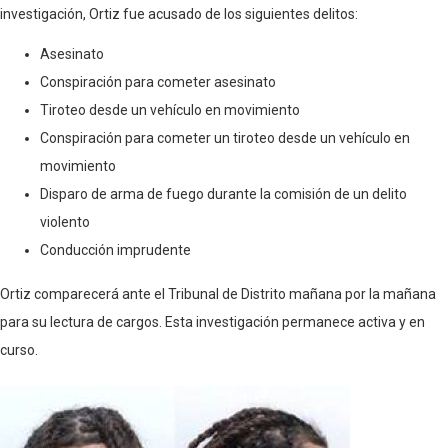
investigación, Ortiz fue acusado de los siguientes delitos:
Asesinato
Conspiración para cometer asesinato
Tiroteo desde un vehículo en movimiento
Conspiración para cometer un tiroteo desde un vehículo en
movimiento
Disparo de arma de fuego durante la comisión de un delito
violento
Conducción imprudente
Ortiz comparecerá ante el Tribunal de Distrito mañana por la mañana
para su lectura de cargos. Esta investigación permanece activa y en
curso.