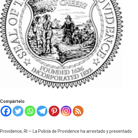
Compártelo
Providence, RI — La Policía de Providence ha arrestado y presentado