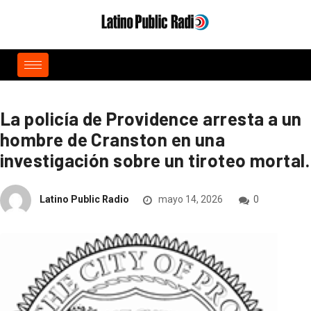
La policía de Providence arresta a un
hombre de Cranston en una
investigación sobre un tiroteo mortal.
Latino Public Radio
mayo 14, 2026
0