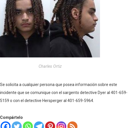
Charles Ortiz
Se solicita a cualquier persona que posea información sobre este
incidente que se comunique con el sargento detective Dyer al 401-659-
5159 o con el detective Hersperger al 401-659-5964.
Compártelo