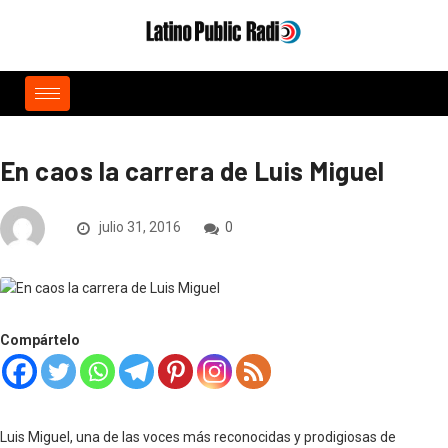
En caos la carrera de Luis Miguel
julio 31, 2016
0
Compártelo
Luis Miguel, una de las voces más reconocidas y prodigiosas de