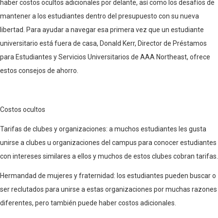
haber costos ocultos adicionales por delante, así como los desafíos de
mantener a los estudiantes dentro del presupuesto con su nueva
libertad. Para ayudar a navegar esa primera vez que un estudiante
universitario está fuera de casa, Donald Kerr, Director de Préstamos
para Estudiantes y Servicios Universitarios de AAA Northeast, ofrece
estos consejos de ahorro.
Costos ocultos
Tarifas de clubes y organizaciones: a muchos estudiantes les gusta
unirse a clubes u organizaciones del campus para conocer estudiantes
con intereses similares a ellos y muchos de estos clubes cobran tarifas.
Hermandad de mujeres y fraternidad: los estudiantes pueden buscar o
ser reclutados para unirse a estas organizaciones por muchas razones
diferentes, pero también puede haber costos adicionales.