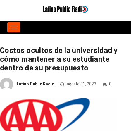
Costos ocultos de la universidad y
cómo mantener a su estudiante
dentro de su presupuesto
Latino Public Radio
agosto 31, 2023
0