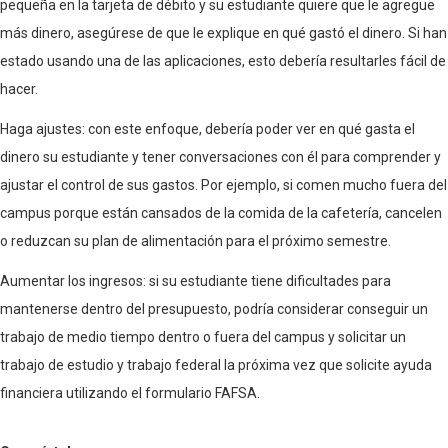
pequeña en la tarjeta de débito y su estudiante quiere que le agregue
más dinero, asegúrese de que le explique en qué gastó el dinero. Si han
estado usando una de las aplicaciones, esto debería resultarles fácil de
hacer.
Haga ajustes: con este enfoque, debería poder ver en qué gasta el
dinero su estudiante y tener conversaciones con él para comprender y
ajustar el control de sus gastos. Por ejemplo, si comen mucho fuera del
campus porque están cansados de la comida de la cafetería, cancelen
o reduzcan su plan de alimentación para el próximo semestre.
Aumentar los ingresos: si su estudiante tiene dificultades para
mantenerse dentro del presupuesto, podría considerar conseguir un
trabajo de medio tiempo dentro o fuera del campus y solicitar un
trabajo de estudio y trabajo federal la próxima vez que solicite ayuda
financiera utilizando el formulario FAFSA.