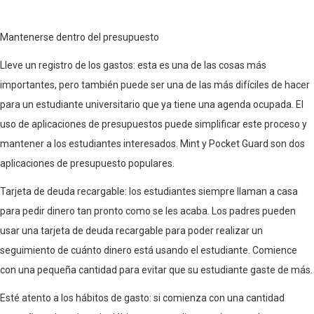
Mantenerse dentro del presupuesto
Lleve un registro de los gastos: esta es una de las cosas más
importantes, pero también puede ser una de las más difíciles de hacer
para un estudiante universitario que ya tiene una agenda ocupada. El
uso de aplicaciones de presupuestos puede simplificar este proceso y
mantener a los estudiantes interesados. Mint y Pocket Guard son dos
aplicaciones de presupuesto populares.
Tarjeta de deuda recargable: los estudiantes siempre llaman a casa
para pedir dinero tan pronto como se les acaba. Los padres pueden
usar una tarjeta de deuda recargable para poder realizar un
seguimiento de cuánto dinero está usando el estudiante. Comience
con una pequeña cantidad para evitar que su estudiante gaste de más.
Esté atento a los hábitos de gasto: si comienza con una cantidad