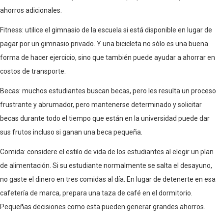
ahorros adicionales.
Fitness: utilice el gimnasio de la escuela si está disponible en lugar de
pagar por un gimnasio privado. Y una bicicleta no sólo es una buena
forma de hacer ejercicio, sino que también puede ayudar a ahorrar en
costos de transporte.
Becas: muchos estudiantes buscan becas, pero les resulta un proceso
frustrante y abrumador, pero mantenerse determinado y solicitar
becas durante todo el tiempo que están en la universidad puede dar
sus frutos incluso si ganan una beca pequeña.
Comida: considere el estilo de vida de los estudiantes al elegir un plan
de alimentación. Si su estudiante normalmente se salta el desayuno,
no gaste el dinero en tres comidas al día. En lugar de detenerte en esa
cafetería de marca, prepara una taza de café en el dormitorio.
Pequeñas decisiones como esta pueden generar grandes ahorros.