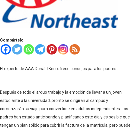
Compártelo
El experto de AAA Donald Kerr ofrece consejos para los padres
Después de todo el arduo trabajo y la emoción de llevar a un joven
estudiante a la universidad, pronto se dirigirán al campus y
comenzarán su viaje para convertirse en adultos independientes. Los
padres han estado anticipando y planificando este día y es posible que
tengan un plan sólido para cubrir la factura de la matrícula, pero puede