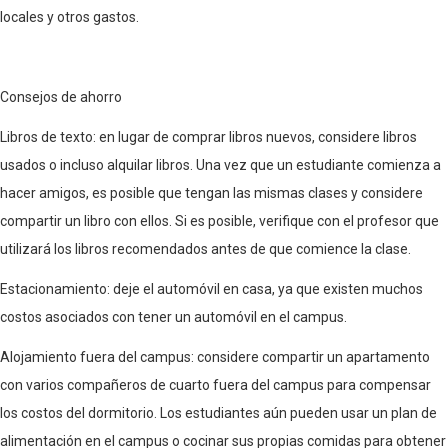
locales y otros gastos.
Consejos de ahorro
Libros de texto: en lugar de comprar libros nuevos, considere libros
usados o incluso alquilar libros. Una vez que un estudiante comienza a
hacer amigos, es posible que tengan las mismas clases y considere
compartir un libro con ellos. Si es posible, verifique con el profesor que
utilizará los libros recomendados antes de que comience la clase.
Estacionamiento: deje el automóvil en casa, ya que existen muchos
costos asociados con tener un automóvil en el campus.
Alojamiento fuera del campus: considere compartir un apartamento
con varios compañeros de cuarto fuera del campus para compensar
los costos del dormitorio. Los estudiantes aún pueden usar un plan de
alimentación en el campus o cocinar sus propias comidas para obtener