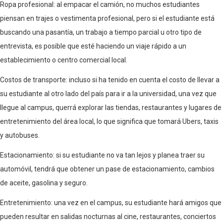
Ropa profesional: al empacar el camión, no muchos estudiantes
piensan en trajes o vestimenta profesional, pero si el estudiante está
buscando una pasantía, un trabajo a tiempo parcial u otro tipo de
entrevista, es posible que esté haciendo un viaje rápido a un
establecimiento o centro comercial local.
Costos de transporte: incluso si ha tenido en cuenta el costo de llevar a
su estudiante al otro lado del país para ir a la universidad, una vez que
llegue al campus, querrá explorar las tiendas, restaurantes y lugares de
entretenimiento del área local, lo que significa que tomará Ubers, taxis
y autobuses.
Estacionamiento: si su estudiante no va tan lejos y planea traer su
automóvil, tendrá que obtener un pase de estacionamiento, cambios
de aceite, gasolina y seguro.
Entretenimiento: una vez en el campus, su estudiante hará amigos que
pueden resultar en salidas nocturnas al cine, restaurantes, conciertos