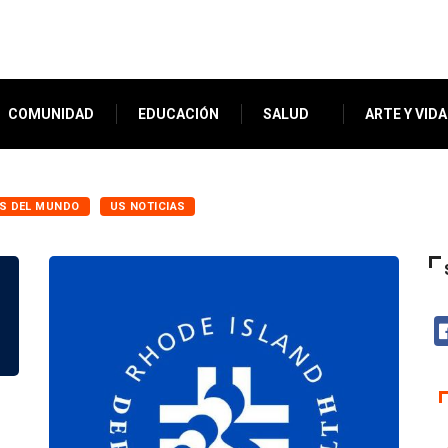
COMUNIDAD
EDUCACIÓN
SALUD
ARTE Y VIDA
AS DEL MUNDO
US NOTICIAS