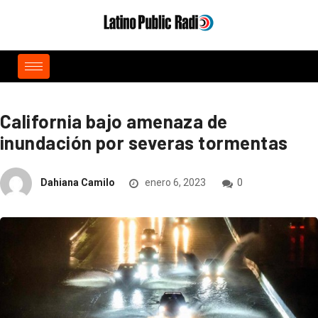
California bajo amenaza de
inundación por severas tormentas
Dahiana Camilo
enero 6, 2023
0