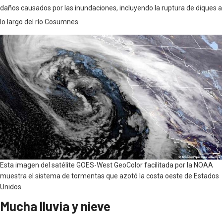
daños causados por las inundaciones, incluyendo la ruptura de diques a
lo largo del río Cosumnes.
Esta imagen del satélite GOES-West GeoColor facilitada por la NOAA
muestra el sistema de tormentas que azotó la costa oeste de Estados
Unidos.
Mucha lluvia y nieve