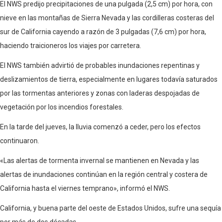
El NWS predijo precipitaciones de una pulgada (2,5 cm) por hora, con
nieve en las montañas de Sierra Nevada y las cordilleras costeras del
sur de California cayendo a razón de 3 pulgadas (7,6 cm) por hora,
haciendo traicioneros los viajes por carretera.
El NWS también advirtió de probables inundaciones repentinas y
deslizamientos de tierra, especialmente en lugares todavía saturados
por las tormentas anteriores y zonas con laderas despojadas de
vegetación por los incendios forestales.
En la tarde del jueves, la lluvia comenzó a ceder, pero los efectos
continuaron.
«Las alertas de tormenta invernal se mantienen en Nevada y las
alertas de inundaciones continúan en la región central y costera de
California hasta el viernes temprano», informó el NWS.
California, y buena parte del oeste de Estados Unidos, sufre una sequía