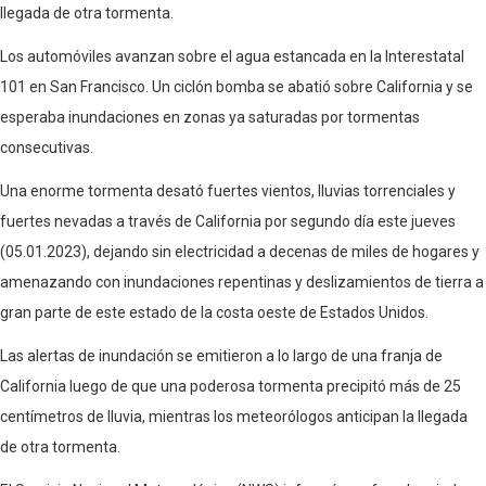
llegada de otra tormenta.
Los automóviles avanzan sobre el agua estancada en la Interestatal
101 en San Francisco. Un ciclón bomba se abatió sobre California y se
esperaba inundaciones en zonas ya saturadas por tormentas
consecutivas.
Una enorme tormenta desató fuertes vientos, lluvias torrenciales y
fuertes nevadas a través de California por segundo día este jueves
(05.01.2023), dejando sin electricidad a decenas de miles de hogares y
amenazando con inundaciones repentinas y deslizamientos de tierra a
gran parte de este estado de la costa oeste de Estados Unidos.
Las alertas de inundación se emitieron a lo largo de una franja de
California luego de que una poderosa tormenta precipitó más de 25
centímetros de lluvia, mientras los meteorólogos anticipan la llegada
de otra tormenta.