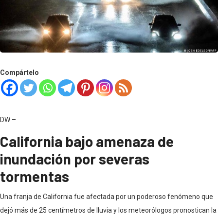
Compártelo
DW –
California bajo amenaza de
inundación por severas
tormentas
Una franja de California fue afectada por un poderoso fenómeno que
dejó más de 25 centímetros de lluvia y los meteorólogos pronostican la