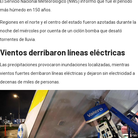
El Servicio Nacional Meteorológico (NWS) informó que fue el periodo
más húmedo en 150 años.
Regiones en el norte y el centro del estado fueron azotadas durante la
noche del miércoles por cuenta de un ciclón bomba que desató
torrentes de lluvia.
Vientos derribaron líneas eléctricas
Las precipitaciones provocaron inundaciones localizadas, mientras
vientos fuertes derribaron líneas eléctricas y dejaron sin electricidad a
decenas de miles de personas.