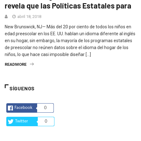
revela que las Políticas Estatales para
abril 18, 2018
New Brunswick, NJ— Más del 20 por ciento de todos los niños en
edad preescolar en los EE. UU. hablan un idioma diferente al inglés
en su hogar, sin embargo, la mayoría de los programas estatales
de preescolar no reúnen datos sobre el idioma del hogar de los
niños, lo que hace casi imposible diseñar […]
READMORE
SÍGUENOS
Facebook
0
Twitter
0