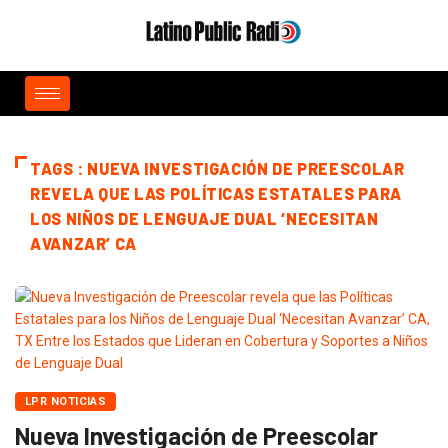
TAGS : NUEVA INVESTIGACIÓN DE PREESCOLAR
REVELA QUE LAS POLÍTICAS ESTATALES PARA
LOS NIÑOS DE LENGUAJE DUAL ‘NECESITAN
AVANZAR’ CA
LPR NOTICIAS
Nueva Investigación de Preescolar