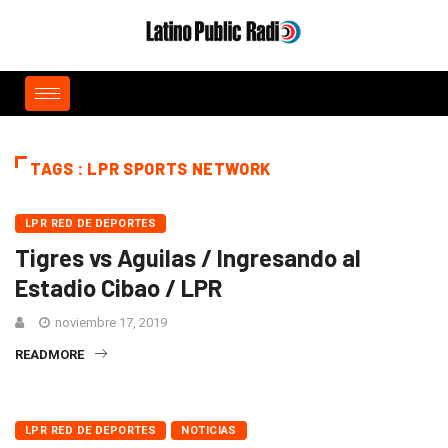
TAGS : LPR SPORTS NETWORK
LPR RED DE DEPORTES
Tigres vs Aguilas / Ingresando al
Estadio Cibao / LPR
noviembre 17, 2019
READMORE
LPR RED DE DEPORTES
NOTICIAS