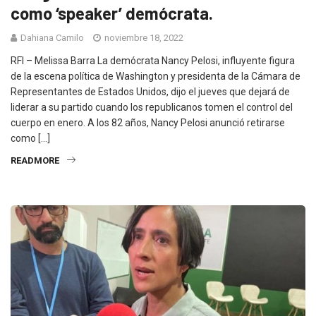
como ‘speaker’ demócrata.
Dahiana Camilo
noviembre 18, 2022
RFI – Melissa Barra La demócrata Nancy Pelosi, influyente figura
de la escena política de Washington y presidenta de la Cámara de
Representantes de Estados Unidos, dijo el jueves que dejará de
liderar a su partido cuando los republicanos tomen el control del
cuerpo en enero. A los 82 años, Nancy Pelosi anunció retirarse
como […]
READMORE