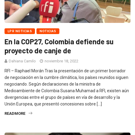
LPR NOTICIAS
NOTICIAS
En la COP27, Colombia defiende su
proyecto de canje de
Dahiana Camilo
noviembre 18, 2022
RFI – Raphael Morán Tras la presentación de un primer borrador
de negociación en la cumbre climática, los países reunidos siguen
negociando. Según declaraciones de la ministra de
Medioambiente de Colombia Susana Muhamad a RFI, existen aún
divergencias entre el grupo de países en vía de desarrollo y la
Unión Europea, que presentó concesiones sobre […]
READMORE