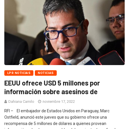
LPR NOTICIAS
NOTICIAS
EEUU ofrece USD 5 millones por
información sobre asesinos de
Dahiana Camilo
noviembre 17, 2022
RFI – El embajador de Estados Unidos en Paraguay, Marc
Ostfield, anunció este jueves que su gobierno ofrece una
recompensa de 5 millones de dólares a quienes provean