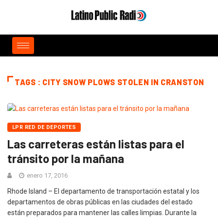
TAGS : CITY SNOW PLOWS STOLEN IN CRANSTON
LPR RED DE DEPORTES
Las carreteras están listas para el
tránsito por la mañana
enero 17, 2016
Rhode Island – El departamento de transportación estatal y los
departamentos de obras públicas en las ciudades del estado
están preparados para mantener las calles limpias. Durante la