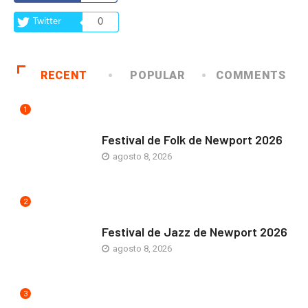
Twitter
0
RECENT
POPULAR
COMMENTS
1
ARTE Y VIDA
Festival de Folk de Newport 2026
agosto 8, 2026
2
ARTE Y VIDA
Festival de Jazz de Newport 2026
agosto 8, 2026
3
COMUNIDAD