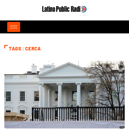
TAGS : CERCA