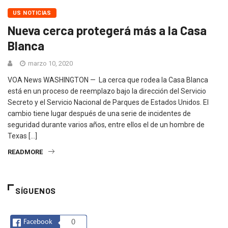
US NOTICIAS
Nueva cerca protegerá más a la Casa
Blanca
marzo 10, 2020
VOA News WASHINGTON — La cerca que rodea la Casa Blanca
está en un proceso de reemplazo bajo la dirección del Servicio
Secreto y el Servicio Nacional de Parques de Estados Unidos. El
cambio tiene lugar después de una serie de incidentes de
seguridad durante varios años, entre ellos el de un hombre de
Texas […]
READMORE
SÍGUENOS
Facebook
0